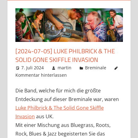
[2024-07-05] LUKE PHILBRICK & THE
SOLID GONE SKIFFLE INVASION
7. Juli 2024
martin
Breminale
Kommentar hinterlassen
Die Band, welche für mich die größte
Entdeckung auf dieser Breminale war, waren
Luke Philbrick & The Solid Gone Skiffle
Invasion
aus UK.
Mit einer Mischung aus Bluegrass, Roots,
Rock, Blues & Jazz begeisterten Sie das