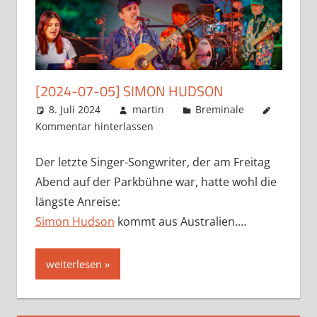
[2024-07-05] SIMON HUDSON
8. Juli 2024
martin
Breminale
Kommentar hinterlassen
Der letzte Singer-Songwriter, der am Freitag
Abend auf der Parkbühne war, hatte wohl die
längste Anreise:
Simon Hudson
kommt aus Australien.…
weiterlesen