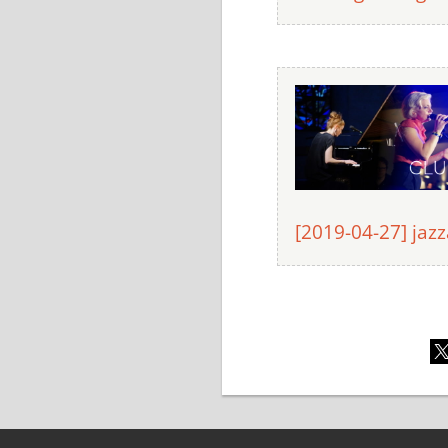
[2019-04-27] jaz