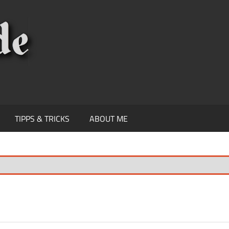
KNIPSEREY
TIPPS & TRICKS
ABOUT ME