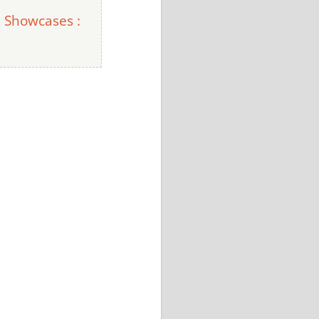
! Showcases :