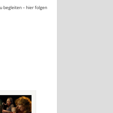
u begleiten – hier folgen