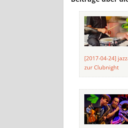
[2017-04-24] jaz
zur Clubnight