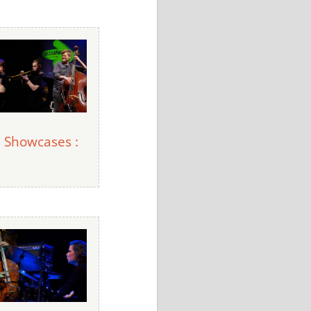
! Showcases :