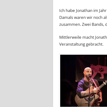
Ich habe Jonathan im Jah
Damals waren wir noch a
zusammen. Zwei Bands, di
Mittlerweile macht Jonat
Veranstaltung gebracht.