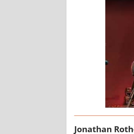
Jonathan Roth