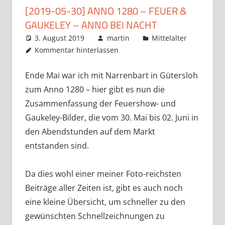
[2019-05-30] ANNO 1280 – FEUER &
GAUKELEY – ANNO BEI NACHT
3. August 2019
martin
Mittelalter
Kommentar hinterlassen
Ende Mai war ich mit Narrenbart in Gütersloh
zum Anno 1280 – hier gibt es nun die
Zusammenfassung der Feuershow- und
Gaukeley-Bilder, die vom 30. Mai bis 02. Juni in
den Abendstunden auf dem Markt
entstanden sind.
Da dies wohl einer meiner Foto-reichsten
Beiträge aller Zeiten ist, gibt es auch noch
eine kleine Übersicht, um schneller zu den
gewünschten Schnellzeichnungen zu