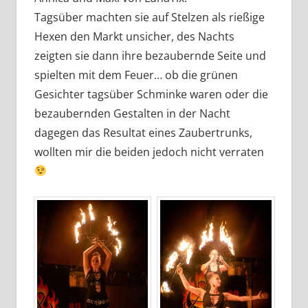
Tagsüber machten sie auf Stelzen als rießige
Hexen den Markt unsicher, des Nachts
zeigten sie dann ihre bezaubernde Seite und
spielten mit dem Feuer… ob die grünen
Gesichter tagsüber Schminke waren oder die
bezaubernden Gestalten in der Nacht
dagegen das Resultat eines Zaubertrunks,
wollten mir die beiden jedoch nicht verraten