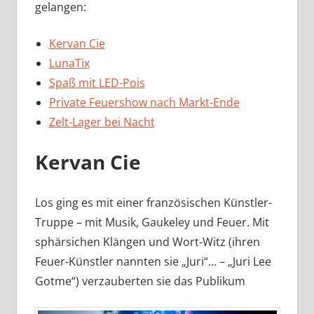
gelangen:
Kervan Cie
LunaTix
Spaß mit LED-Pois
Private Feuershow nach Markt-Ende
Zelt-Lager bei Nacht
Kervan Cie
Los ging es mit einer französischen Künstler-
Truppe – mit Musik, Gaukeley und Feuer. Mit
sphärsichen Klängen und Wort-Witz (ihren
Feuer-Künstler nannten sie „Juri“… – „Juri Lee
Gotme“) verzauberten sie das Publikum