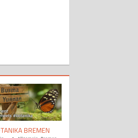
OTANIKA BREMEN