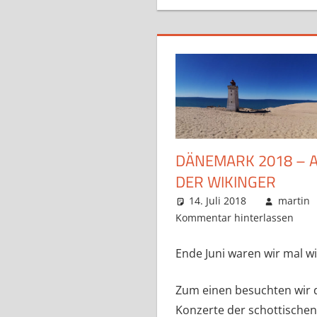
DÄNEMARK 2018 – 
DER WIKINGER
14. Juli 2018
martin
Kommentar hinterlassen
Ende Juni waren wir mal w
Zum einen besuchten wir d
Konzerte der schottischen