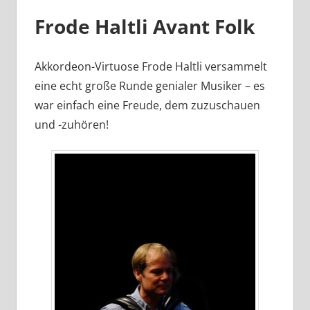
Frode Haltli Avant Folk
Akkordeon-Virtuose Frode Haltli versammelt
eine echt große Runde genialer Musiker – es
war einfach eine Freude, dem zuzuschauen
und -zuhören!