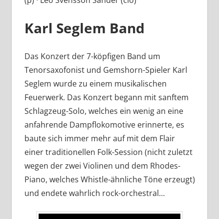
Karl Seglem Band
Das Konzert der 7-köpfigen Band um
Tenorsaxofonist und Gemshorn-Spieler Karl
Seglem wurde zu einem musikalischen
Feuerwerk. Das Konzert begann mit sanftem
Schlagzeug-Solo, welches ein wenig an eine
anfahrende Dampflokomotive erinnerte, es
baute sich immer mehr auf mit dem Flair
einer traditionellen Folk-Session (nicht zuletzt
wegen der zwei Violinen und dem Rhodes-
Piano, welches Whistle-ähnliche Töne erzeugt)
und endete wahrlich rock-orchestral…