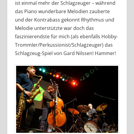
ist einmal mehr der Schlagzeuger – während
das Piano wunderbare Melodien zauberte
und der Kontrabass gekonnt Rhythmus und
Melodie unterstützte war doch das
faszinierendste für mich (als ebenfalls Hobby-
Trommler/Perkussionist/Schlagzeuger) das
Schlagzeug-Spiel von Gard Nilssen! Hammer!