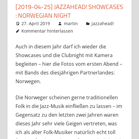
[2019-04-25] JAZZAHEAD! SHOWCASES
: NORWEGIAN NIGHT
27. April 2019
martin
jazzahead!
Kommentar hinterlassen
Auch in diesem Jahr darf ich wieder die
Showcases und die Clubnight mit Kamera
begleiten – hier die Fotos vom ersten Abend –
mit Bands des diesjährigen Partnerlandes:
Norwegen.
Die Norweger scheinen gerne traditionellen
Folk in die Jazz-Musik einfließen zu lassen – im
Gegensatz zu den letzten zwei Jahren waren
dieses Jahr sehr viele Geigen vertreten, was
ich als alter Folk-Musiker natürlich echt toll