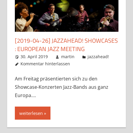
[2019-04-26] JAZZAHEAD! SHOWCASES
: EUROPEAN JAZZ MEETING
30. April 2019
martin
jazzahead!
Kommentar hinterlassen
Am Freitag präsentierten sich zu den
Showcase-Konzerten Jazz-Bands aus ganz
Europa.…
weiterlesen