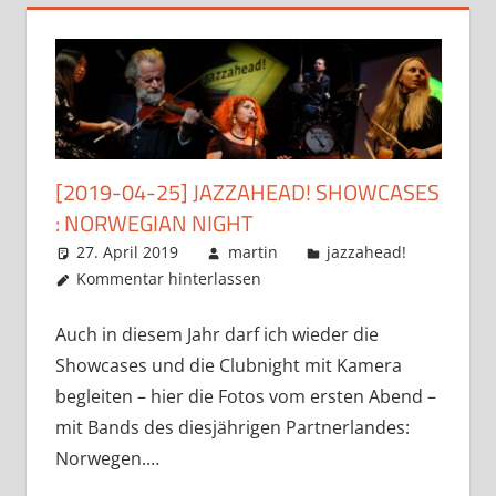
[2019-04-25] JAZZAHEAD! SHOWCASES
: NORWEGIAN NIGHT
27. April 2019
martin
jazzahead!
Kommentar hinterlassen
Auch in diesem Jahr darf ich wieder die
Showcases und die Clubnight mit Kamera
begleiten – hier die Fotos vom ersten Abend –
mit Bands des diesjährigen Partnerlandes:
Norwegen.…