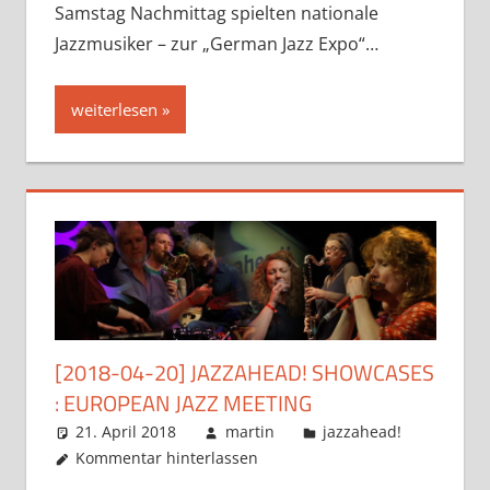
Samstag Nachmittag spielten nationale
Jazzmusiker – zur „German Jazz Expo“…
weiterlesen
[2018-04-20] JAZZAHEAD! SHOWCASES
: EUROPEAN JAZZ MEETING
21. April 2018
martin
jazzahead!
Kommentar hinterlassen