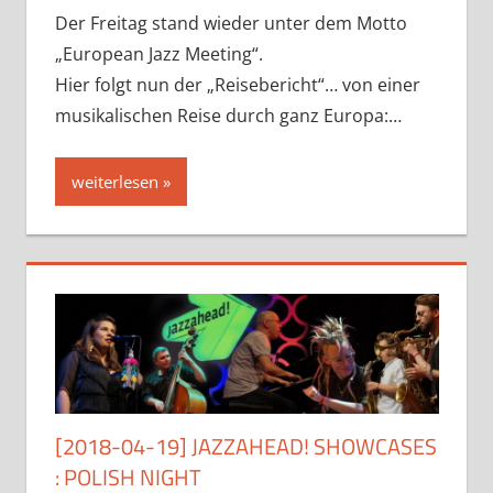
Der Freitag stand wieder unter dem Motto
„European Jazz Meeting“.
Hier folgt nun der „Reisebericht“… von einer
musikalischen Reise durch ganz Europa:…
weiterlesen
[2018-04-19] JAZZAHEAD! SHOWCASES
: POLISH NIGHT