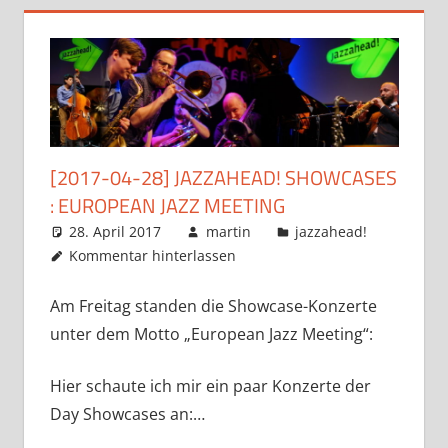
[2017-04-28] JAZZAHEAD! SHOWCASES
: EUROPEAN JAZZ MEETING
28. April 2017
martin
jazzahead!
Kommentar hinterlassen
Am Freitag standen die Showcase-Konzerte
unter dem Motto „European Jazz Meeting“:
Hier schaute ich mir ein paar Konzerte der
Day Showcases an:…