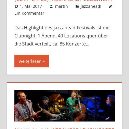
1. Mai 2017
martin
jazzahead!
Ein Kommentar
Das Highlight des jazzahead-Festivals ist die
Clubnight: 1 Abend, 40 Locations quer über
die Stadt verteilt, ca. 85 Konzerte…
weiterlesen